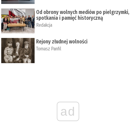
Od obrony wolnych mediów po pielgrzymki,
spotkania i pamięć historyczną
Redakcja
Rejony złudnej wolności
Tomasz Panfil
ad