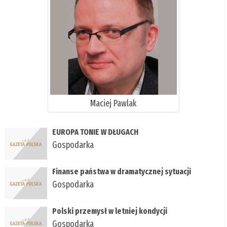
Maciej Pawlak
EUROPA TONIE W DŁUGACH
Gospodarka
Finanse państwa w dramatycznej sytuacji
Gospodarka
Polski przemysł w letniej kondycji
Gospodarka