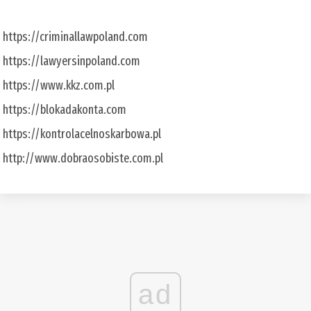
https://criminallawpoland.com
https://lawyersinpoland.com
https://www.kkz.com.pl
https://blokadakonta.com
https://kontrolacelnoskarbowa.pl
http://www.dobraosobiste.com.pl
ad