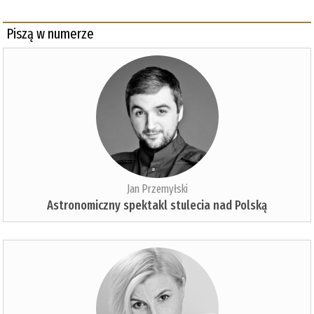
Piszą w numerze
Jan Przemyłski
Astronomiczny spektakl stulecia nad Polską