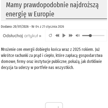
Mamy prawdopodobnie najdroższą
energię w Europie
Dodano: 20/01/2026 -
Nr 04 z 21 stycznia 2026
Mrożenie cen energii dobiegło końca wraz z 2025 rokiem. Już
wkrótce rachunki za prąd i ciepło, które zapłacą gospodarstwa
domowe, firmy oraz instytucje publiczne, pokażą, jak dotkliwie
decyzja ta uderzy w portfele nas wszystkich.