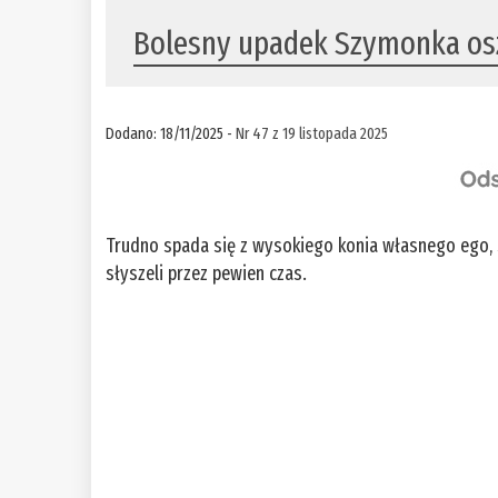
Bolesny upadek Szymonka o
Dodano: 18/11/2025 -
Nr 47 z 19 listopada 2025
Trudno spada się z wysokiego konia własnego ego, 
słyszeli przez pewien czas.