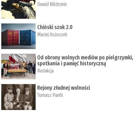
Dawid Wildstein
Chiński szok 2.0
Maciej Kożuszek
Od obrony wolnych mediów po pielgrzymki,
spotkania i pamięć historyczną
Redakcja
Rejony złudnej wolności
Tomasz Panfil