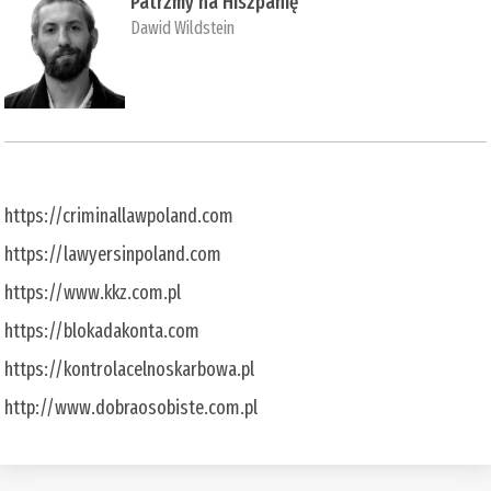
Patrzmy na Hiszpanię
Dawid Wildstein
https://criminallawpoland.com
https://lawyersinpoland.com
https://www.kkz.com.pl
https://blokadakonta.com
https://kontrolacelnoskarbowa.pl
http://www.dobraosobiste.com.pl