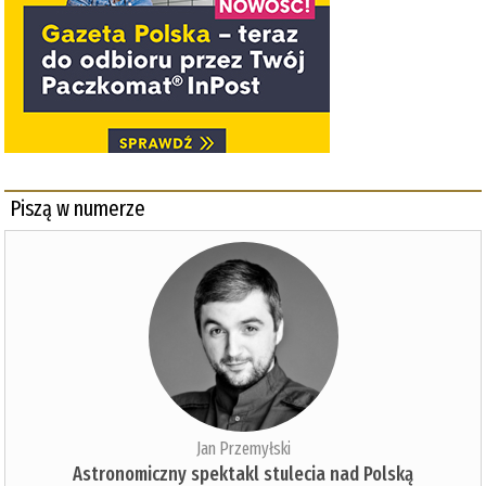
Piszą w numerze
Jan Przemyłski
Astronomiczny spektakl stulecia nad Polską