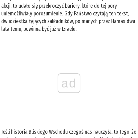
akcji, to udało się przekroczyć bariery, które do tej pory
uniemożliwiały porozumienie. Gdy Państwo czytają ten tekst,
dwudziestka żyjących zakładników, pojmanych przez Hamas dwa
lata temu, powinna być już w Izraelu.
ad
Jeśli historia Bliskiego Wschodu czegoś nas nauczyła, to tego, że