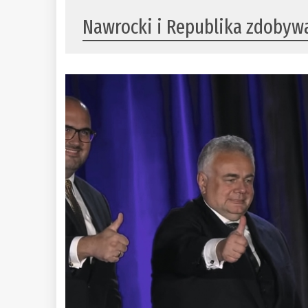
Nawrocki i Republika zdobyw