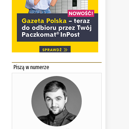
Piszą w numerze