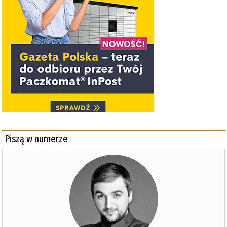
Piszą w numerze