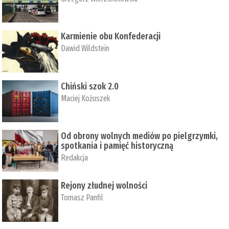
Karmienie obu Konfederacji
Dawid Wildstein
Chiński szok 2.0
Maciej Kożuszek
Od obrony wolnych mediów po pielgrzymki,
spotkania i pamięć historyczną
Redakcja
Rejony złudnej wolności
Tomasz Panfil