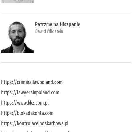
Patrzmy na Hiszpanię
Dawid Wildstein
https://criminallawpoland.com
https://lawyersinpoland.com
https://www.kkz.com.pl
https://blokadakonta.com
https://kontrolacelnoskarbowa.pl