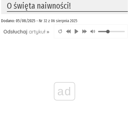
O święta naiwności!
Dodano: 05/08/2025 -
Nr 32 z 06 sierpnia 2025
ad