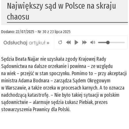
Największy sąd w Polsce na skraju
chaosu
Dodano: 22/07/2025 -
Nr 30 z 23 lipca 2025
Sędzia Beata Najjar nie uzyskała zgody Krajowej Rady
Sądownictwa na dalsze orzekanie i powinna – ze względu
na wiek – przejść w stan spoczynku. Pomimo to – przy akceptacji
ministra Adama Bodnara – zarządza Sądem Okręgowym
w Warszawie, a także orzeka w procesach karnych. A to oznacza
nadchodzącą katastrofę. – Nie było takiej sytuacji w polskim
sądownictwie – alarmuje sędzia Łukasz Piebiak, prezes
stowarzyszenia Prawnicy dla Polski.