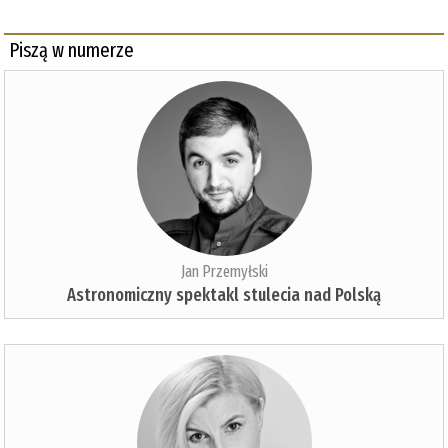
Piszą w numerze
Jan Przemyłski
Astronomiczny spektakl stulecia nad Polską