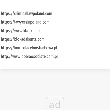
https://criminallawpoland.com
https://lawyersinpoland.com
https://www.kkz.com.pl
https://blokadakonta.com
https://kontrolacelnoskarbowa.pl
http://www.dobraosobiste.com.pl
ad