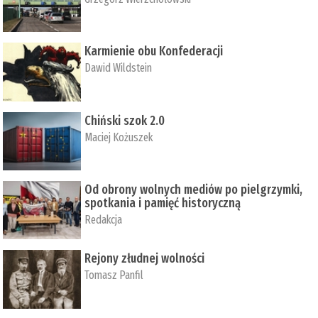
Karmienie obu Konfederacji
Dawid Wildstein
Chiński szok 2.0
Maciej Kożuszek
Od obrony wolnych mediów po pielgrzymki,
spotkania i pamięć historyczną
Redakcja
Rejony złudnej wolności
Tomasz Panfil