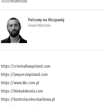
Patrzmy na Hiszpanię
Dawid Wildstein
https://criminallawpoland.com
https://lawyersinpoland.com
https://www.kkz.com.pl
https://blokadakonta.com
https://kontrolacelnoskarbowa.pl