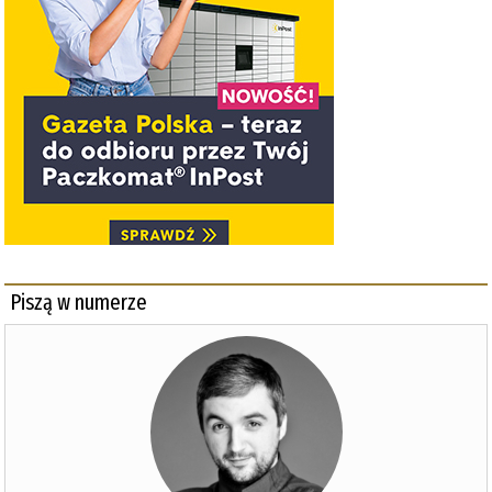
Piszą w numerze