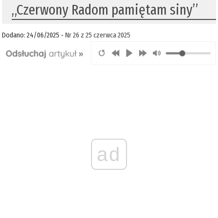
„Czerwony Radom pamiętam siny”
Dodano: 24/06/2025 -
Nr 26 z 25 czerwca 2025
ad