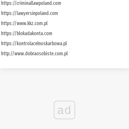
https://criminallawpoland.com
https://lawyersinpoland.com
https://www.kkz.com.pl
https://blokadakonta.com
https://kontrolacelnoskarbowa.pl
http://www.dobraosobiste.com.pl
ad