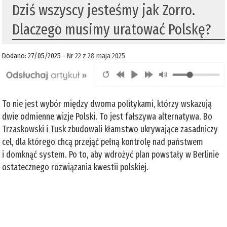
Dziś wszyscy jesteśmy jak Zorro.
Dlaczego musimy uratować Polskę?
Dodano: 27/05/2025 -
Nr 22 z 28 maja 2025
To nie jest wybór między dwoma politykami, którzy wskazują
dwie odmienne wizje Polski. To jest fałszywa alternatywa. Bo
Trzaskowski i Tusk zbudowali kłamstwo ukrywające zasadniczy
cel, dla którego chcą przejąć pełną kontrolę nad państwem
i domknąć system. Po to, aby wdrożyć plan powstały w Berlinie
ostatecznego rozwiązania kwestii polskiej.