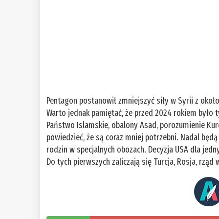
Pentagon postanowił zmniejszyć siły w Syrii z około
Warto jednak pamiętać, że przed 2024 rokiem było t
Państwo Islamskie, obalony Asad, porozumienie 
powiedzieć, że są coraz mniej potrzebni. Nadal będą
rodzin w specjalnych obozach. Decyzja USA dla jedny
Do tych pierwszych zaliczają się Turcja, Rosja, rząd