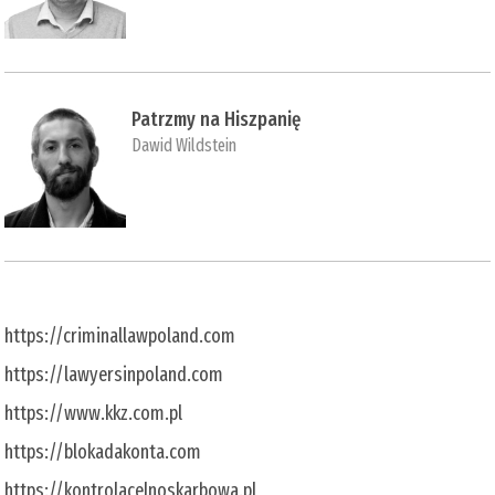
Patrzmy na Hiszpanię
Dawid Wildstein
https://criminallawpoland.com
https://lawyersinpoland.com
https://www.kkz.com.pl
https://blokadakonta.com
https://kontrolacelnoskarbowa.pl