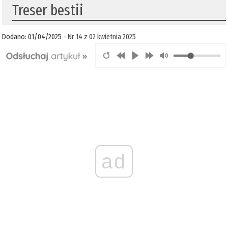
Treser bestii
Dodano: 01/04/2025 -
Nr 14 z 02 kwietnia 2025
ad