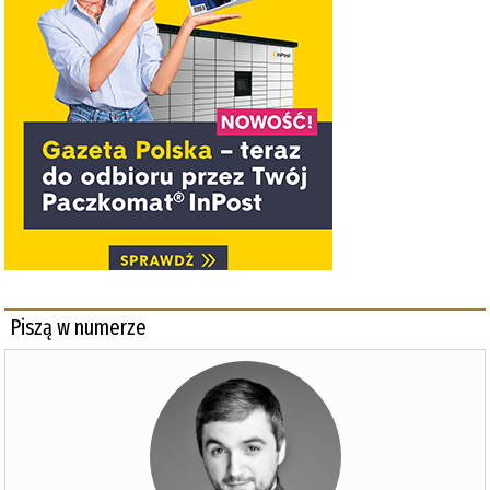
Piszą w numerze