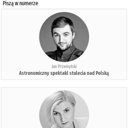
Piszą w numerze
Jan Przemyłski
Astronomiczny spektakl stulecia nad Polską