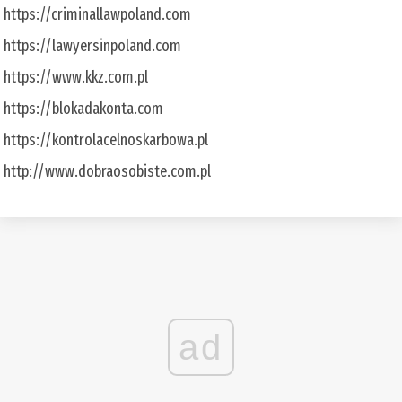
https://criminallawpoland.com
https://lawyersinpoland.com
https://www.kkz.com.pl
https://blokadakonta.com
https://kontrolacelnoskarbowa.pl
http://www.dobraosobiste.com.pl
ad