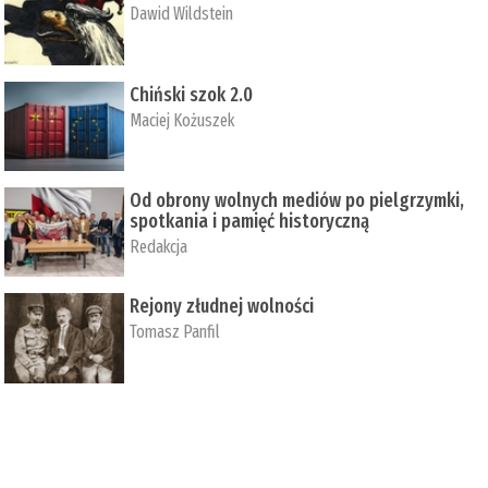
Dawid Wildstein
Chiński szok 2.0
Maciej Kożuszek
Od obrony wolnych mediów po pielgrzymki,
spotkania i pamięć historyczną
Redakcja
Rejony złudnej wolności
Tomasz Panfil