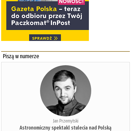
Piszą w numerze
Jan Przemyłski
Astronomiczny spektakl stulecia nad Polską