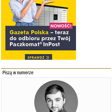
Piszą w numerze