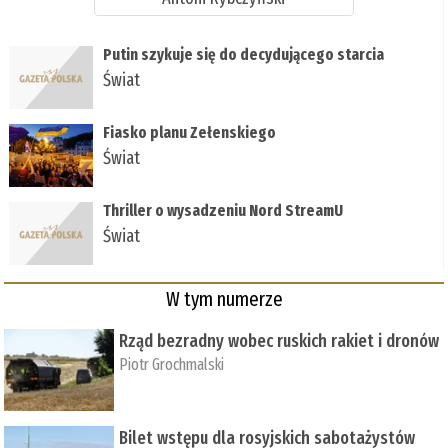
Putin szykuje się do decydującego starcia
Świat
Fiasko planu Zełenskiego
Świat
Thriller o wysadzeniu Nord StreamU
Świat
W tym numerze
Rząd bezradny wobec ruskich rakiet i dronów
Piotr Grochmalski
Bilet wstępu dla rosyjskich sabotażystów