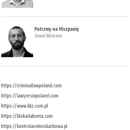
Patrzmy na Hiszpanię
Dawid Wildstein
https://criminallawpoland.com
https://lawyersinpoland.com
https://www.kkz.com.pl
https://blokadakonta.com
https://kontrolacelnoskarbowa.pl