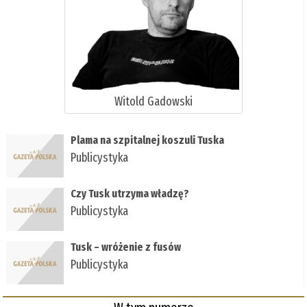
Witold Gadowski
Plama na szpitalnej koszuli Tuska
Publicystyka
Czy Tusk utrzyma władzę?
Publicystyka
Tusk – wróżenie z fusów
Publicystyka