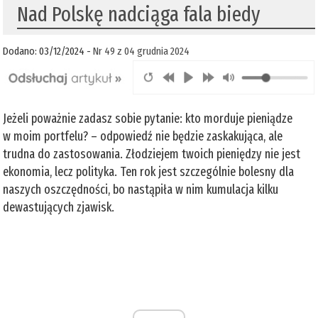
Nad Polskę nadciąga fala biedy
Dodano: 03/12/2024 -
Nr 49 z 04 grudnia 2024
Jeżeli poważnie zadasz sobie pytanie: kto morduje pieniądze
w moim portfelu? – odpowiedź nie będzie zaskakująca, ale
trudna do zastosowania. Złodziejem twoich pieniędzy nie jest
ekonomia, lecz polityka. Ten rok jest szczególnie bolesny dla
naszych oszczędności, bo nastąpiła w nim kumulacja kilku
dewastujących zjawisk.