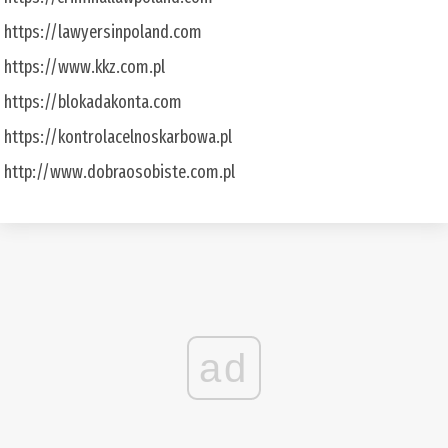
https://lawyersinpoland.com
https://www.kkz.com.pl
https://blokadakonta.com
https://kontrolacelnoskarbowa.pl
http://www.dobraosobiste.com.pl
ad