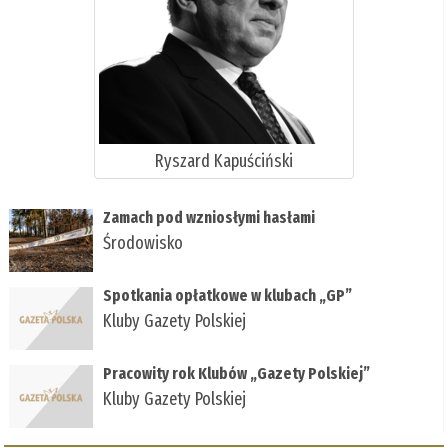
Ryszard Kapuściński
Zamach pod wzniosłymi hasłami
Środowisko
Spotkania opłatkowe w klubach „GP”
Kluby Gazety Polskiej
Pracowity rok Klubów „Gazety Polskiej”
Kluby Gazety Polskiej