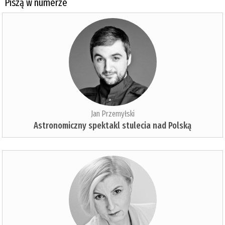
Piszą w numerze
Jan Przemyłski
Astronomiczny spektakl stulecia nad Polską