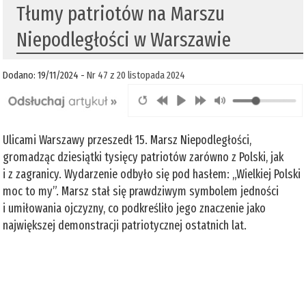
Tłumy patriotów na Marszu
Niepodległości w Warszawie
Dodano: 19/11/2024 -
Nr 47 z 20 listopada 2024
Ulicami Warszawy przeszedł 15. Marsz Niepodległości,
gromadząc dziesiątki tysięcy patriotów zarówno z Polski, jak
i z zagranicy. Wydarzenie odbyło się pod hasłem: „Wielkiej Polski
moc to my”. Marsz stał się prawdziwym symbolem jedności
i umiłowania ojczyzny, co podkreśliło jego znaczenie jako
największej demonstracji patriotycznej ostatnich lat.