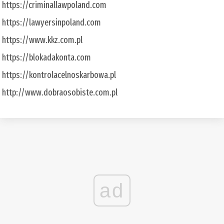
https://criminallawpoland.com
https://lawyersinpoland.com
https://www.kkz.com.pl
https://blokadakonta.com
https://kontrolacelnoskarbowa.pl
http://www.dobraosobiste.com.pl
ad