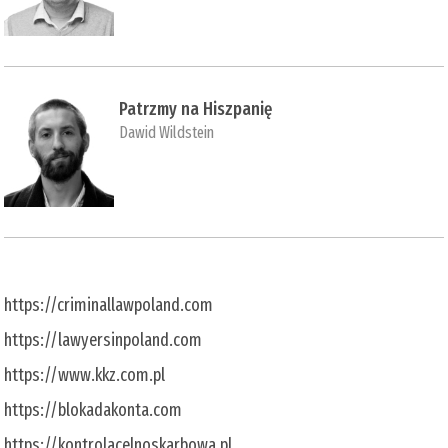
Patrzmy na Hiszpanię
Dawid Wildstein
https://criminallawpoland.com
https://lawyersinpoland.com
https://www.kkz.com.pl
https://blokadakonta.com
https://kontrolacelnoskarbowa.pl