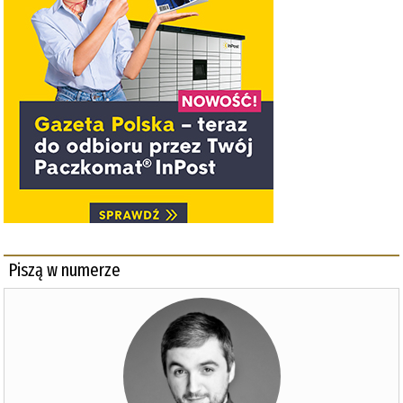
Piszą w numerze