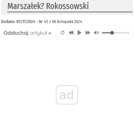
Marszałek? Rokossowski
Dodano: 05/11/2024 -
Nr 45 z 06 listopada 2024
ad