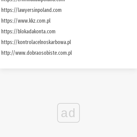
https://lawyersinpoland.com
https://www.kkz.com.pl
https://blokadakonta.com
https://kontrolacelnoskarbowa.pl
http://www.dobraosobiste.com.pl
ad