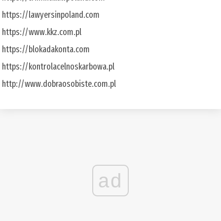
https://lawyersinpoland.com
https://www.kkz.com.pl
https://blokadakonta.com
https://kontrolacelnoskarbowa.pl
http://www.dobraosobiste.com.pl
ad