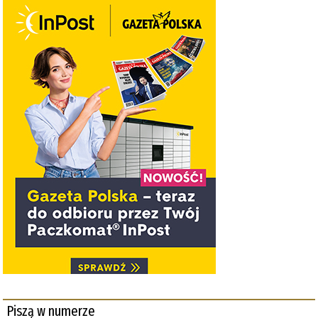
Piszą w numerze