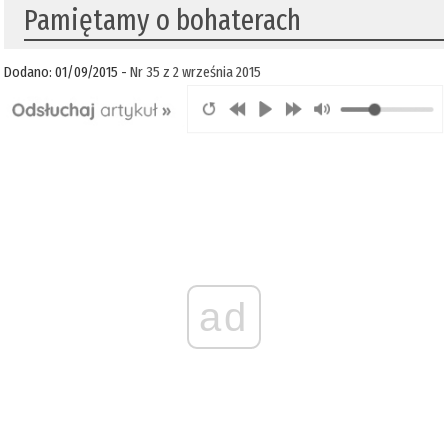
Pamiętamy o bohaterach
Dodano: 01/09/2015 -
Nr 35 z 2 września 2015
ad