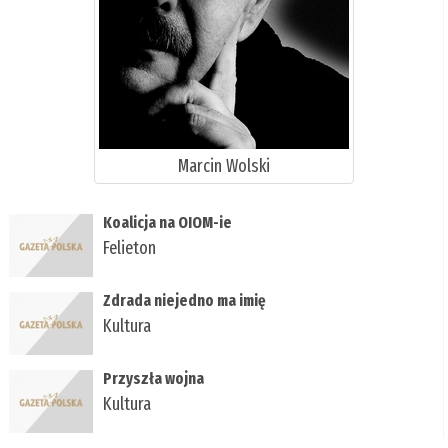
Marcin Wolski
Koalicja na OIOM-ie
Felieton
Zdrada niejedno ma imię
Kultura
Przyszła wojna
Kultura