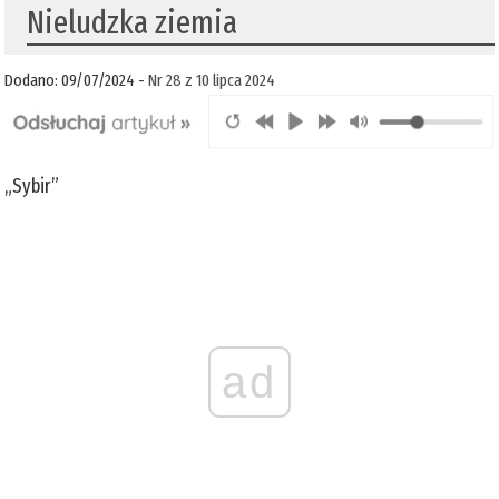
Nieludzka ziemia
Dodano: 09/07/2024 -
Nr 28 z 10 lipca 2024
„Sybir”
ad