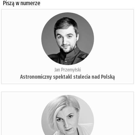
Piszą w numerze
Jan Przemyłski
Astronomiczny spektakl stulecia nad Polską