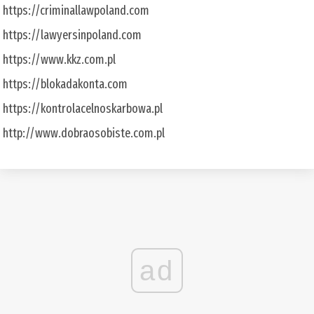
https://criminallawpoland.com
https://lawyersinpoland.com
https://www.kkz.com.pl
https://blokadakonta.com
https://kontrolacelnoskarbowa.pl
http://www.dobraosobiste.com.pl
ad