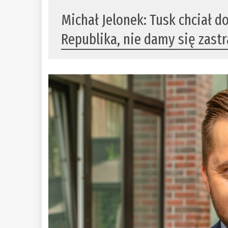
Michał Jelonek: Tusk chciał d
Republika, nie damy się zastr