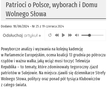
Patrioci o Polsce, wyborach i Domu
Wolnego Słowa
Dodano: 18/06/2024 -
Nr 25 z 19 czerwca 2024
Powyborcze analizy i wyzwania na kolejną kadencję
w Parlamencie Europejskim, ocena koalicji 13 grudnia po półroczu
rządów i ważna walka, jaką wciąż musi toczyć Telewizja
Republika – to tematy, które zdominowały tegoroczny zjazd
patriotów w Sulejowie. Na miejscu zjawili się dziennikarze Strefy
Wolnego Słowa, politycy oraz ponad pół tysiąca Klubowiczów
z całego świata.