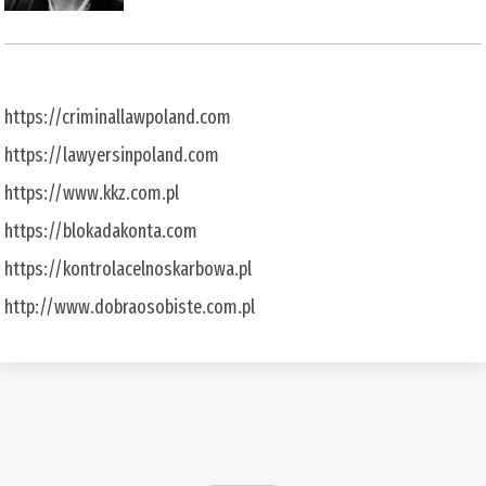
https://criminallawpoland.com
https://lawyersinpoland.com
https://www.kkz.com.pl
https://blokadakonta.com
https://kontrolacelnoskarbowa.pl
http://www.dobraosobiste.com.pl