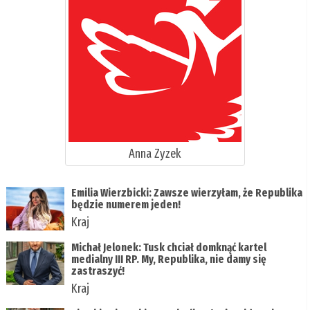
Anna Zyzek
Emilia Wierzbicki: Zawsze wierzyłam, że Republika
będzie numerem jeden!
Kraj
Michał Jelonek: Tusk chciał domknąć kartel
medialny III RP. My, Republika, nie damy się
zastraszyć!
Kraj