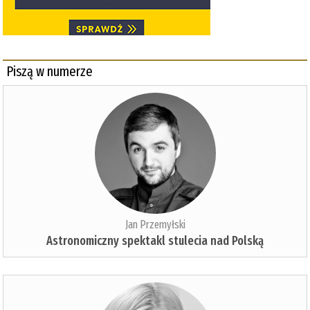
Piszą w numerze
Jan Przemyłski
Astronomiczny spektakl stulecia nad Polską