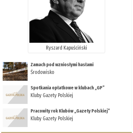
Ryszard Kapuściński
Zamach pod wzniosłymi hasłami
Środowisko
Spotkania opłatkowe w klubach „GP”
Kluby Gazety Polskiej
Pracowity rok Klubów „Gazety Polskiej”
Kluby Gazety Polskiej