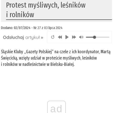
Protest myśliwych, leśników
i rolników
Dodano: 02/07/2024 -
Nr 27 z 03 lipca 2024
Śląskie Kluby „Gazety Polskiej” na czele z ich koordynator, Martą
Święcicką, wzięły udział w proteście myśliwych, leśników
i rolników w nadleśnictwie w Bielsku-Białej.
ad