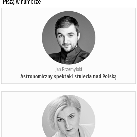
Piszą w numerze
Jan Przemyłski
Astronomiczny spektakl stulecia nad Polską