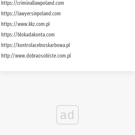
https://criminallawpoland.com
https://lawyersinpoland.com
https://www.kkz.com.pl
https://blokadakonta.com
https://kontrolacelnoskarbowa.pl
http://www.dobraosobiste.com.pl
ad