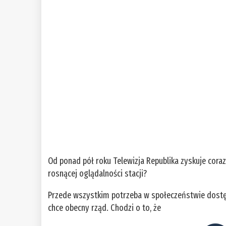
Od ponad pół roku Telewizja Republika zyskuje cor
rosnącej oglądalności stacji?
Przede wszystkim potrzeba w społeczeństwie dostęp
chce obecny rząd. Chodzi o to, że