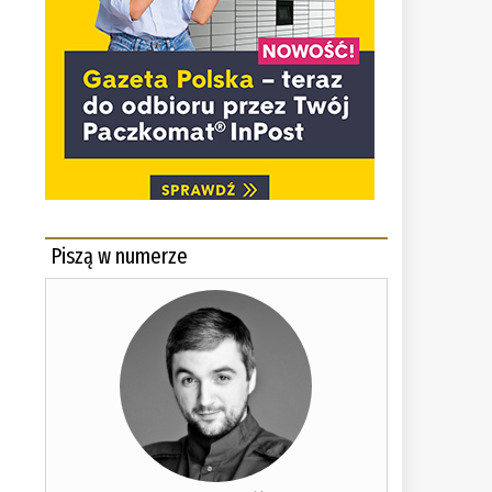
Piszą w numerze