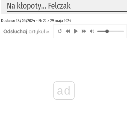
Na kłopoty… Felczak
Dodano: 28/05/2024 -
Nr 22 z 29 maja 2024
ad