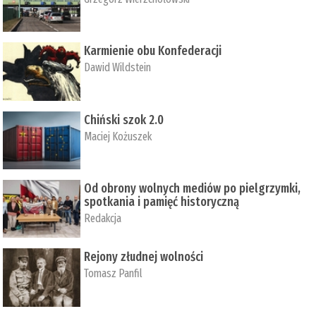
Karmienie obu Konfederacji
Dawid Wildstein
Chiński szok 2.0
Maciej Kożuszek
Od obrony wolnych mediów po pielgrzymki,
spotkania i pamięć historyczną
Redakcja
Rejony złudnej wolności
Tomasz Panfil