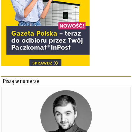
Piszą w numerze