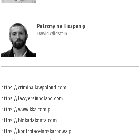
Patrzmy na Hiszpanię
Dawid Wildstein
https://criminallawpoland.com
https://lawyersinpoland.com
https://www.kkz.com.pl
https://blokadakonta.com
https://kontrolacelnoskarbowa.pl