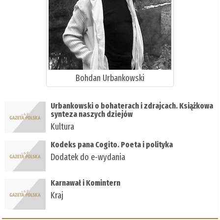
Bohdan Urbankowski
Urbankowski o bohaterach i zdrajcach. Książkowa
synteza naszych dziejów
Kultura
Kodeks pana Cogito. Poeta i polityka
Dodatek do e-wydania
Karnawał i Komintern
Kraj