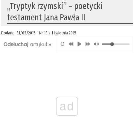
„Tryptyk rzymski” – poetycki
testament Jana Pawła II
Dodano: 31/03/2015 -
Nr 13 z 1 kwietnia 2015
ad