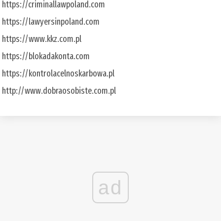
https://criminallawpoland.com
https://lawyersinpoland.com
https://www.kkz.com.pl
https://blokadakonta.com
https://kontrolacelnoskarbowa.pl
http://www.dobraosobiste.com.pl
ad