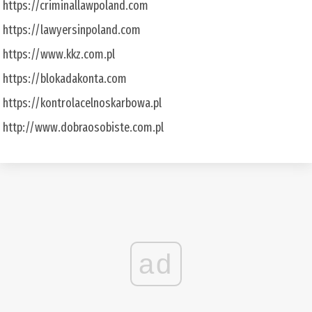
https://criminallawpoland.com
https://lawyersinpoland.com
https://www.kkz.com.pl
https://blokadakonta.com
https://kontrolacelnoskarbowa.pl
http://www.dobraosobiste.com.pl
ad