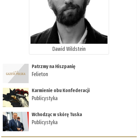
Dawid Wildstein
Patrzmy na Hiszpanię
Felieton
Karmienie obu Konfederacji
Publicystyka
Wchodząc w skórę Tuska
Publicystyka