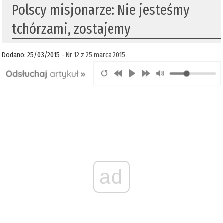
Polscy misjonarze: Nie jesteśmy
tchórzami, zostajemy
Dodano: 25/03/2015 -
Nr 12 z 25 marca 2015
ad