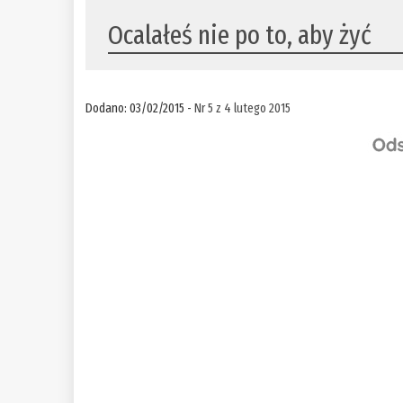
Ocalałeś nie po to, aby żyć
Dodano: 03/02/2015 -
Nr 5 z 4 lutego 2015