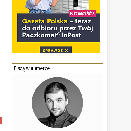
Piszą w numerze