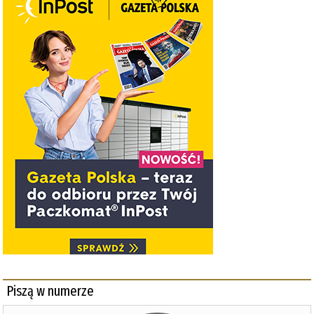
Piszą w numerze