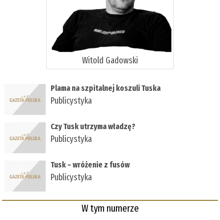
Witold Gadowski
Plama na szpitalnej koszuli Tuska
Publicystyka
Czy Tusk utrzyma władzę?
Publicystyka
Tusk – wróżenie z fusów
Publicystyka
W tym numerze