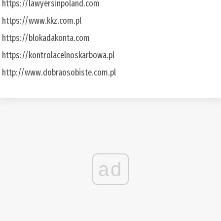
https://lawyersinpoland.com
https://www.kkz.com.pl
https://blokadakonta.com
https://kontrolacelnoskarbowa.pl
http://www.dobraosobiste.com.pl
ad