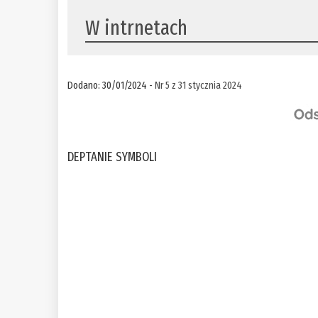
W intrnetach
Dodano: 30/01/2024 -
Nr 5 z 31 stycznia 2024
DEPTANIE SYMBOLI