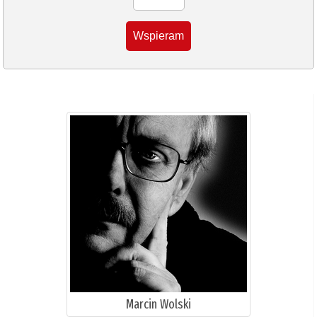
Wspieram
Marcin Wolski