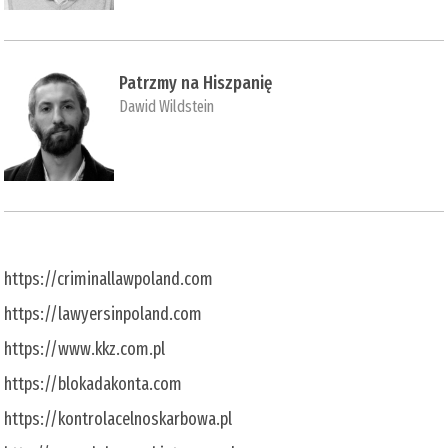
Patrzmy na Hiszpanię
Dawid Wildstein
https://criminallawpoland.com
https://lawyersinpoland.com
https://www.kkz.com.pl
https://blokadakonta.com
https://kontrolacelnoskarbowa.pl