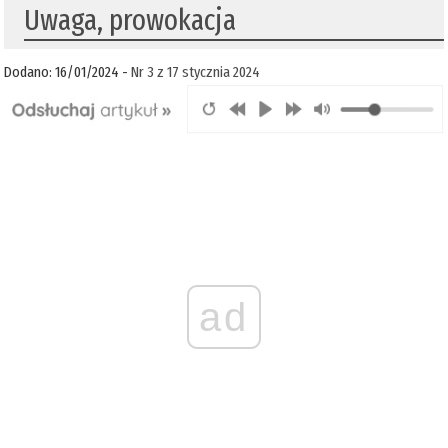
Uwaga, prowokacja
Dodano: 16/01/2024 -
Nr 3 z 17 stycznia 2024
ad