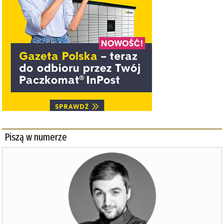
Piszą w numerze