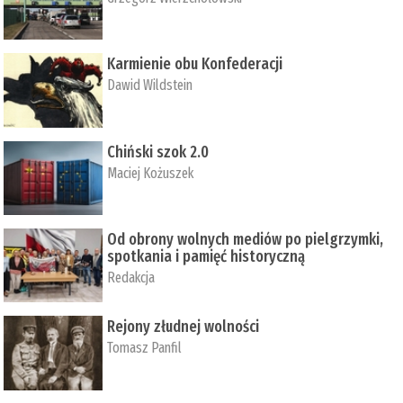
Karmienie obu Konfederacji
Dawid Wildstein
Chiński szok 2.0
Maciej Kożuszek
Od obrony wolnych mediów po pielgrzymki,
spotkania i pamięć historyczną
Redakcja
Rejony złudnej wolności
Tomasz Panfil