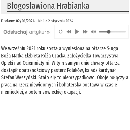
Błogosławiona Hrabianka
Dodano: 02/01/2024 -
Nr 1 z 2 stycznia 2024
We wrześniu 2021 roku została wyniesiona na ołtarze Sługa
Boża Matka Elżbieta Róża Czacka, założycielka Towarzystwa
Opieki nad Ociemniałymi. W tym samym dniu chwały ołtarza
dostąpił opatrznościowy pasterz Polaków, ksiądz kardynał
Stefan Wyszyński. Stało się to nieprzypadkowo. Oboje połączyła
praca na rzecz niewidomych i bohaterska postawa w czasie
niemieckiej, a potem sowieckiej okupacji.