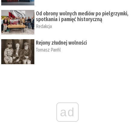
Od obrony wolnych mediów po pielgrzymki,
spotkania i pamięć historyczną
Redakcja
Rejony złudnej wolności
Tomasz Panfil
ad