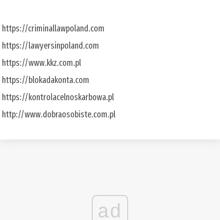
https://criminallawpoland.com
https://lawyersinpoland.com
https://www.kkz.com.pl
https://blokadakonta.com
https://kontrolacelnoskarbowa.pl
http://www.dobraosobiste.com.pl
ad