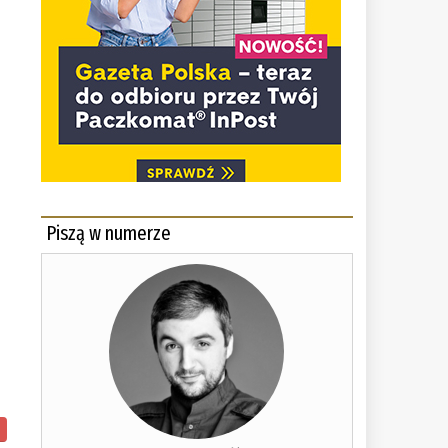
Piszą w numerze