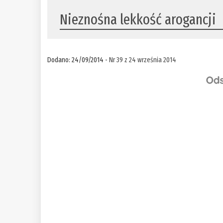
Nieznośna lekkość arogancji
Dodano: 24/09/2014 -
Nr 39 z 24 września 2014