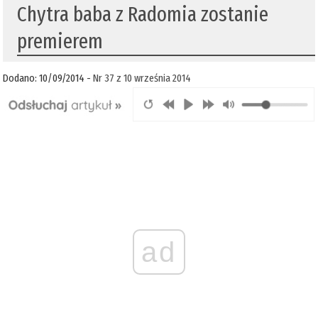
Chytra baba z Radomia zostanie
premierem
Dodano: 10/09/2014 -
Nr 37 z 10 września 2014
ad