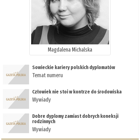
Magdalena Michalska
Sowieckie kariery polskich dyplomatów
Temat numeru
Człowiek nie stoi w kontrze do środowiska
Wywiady
Dobre dyplomy zamiast dobrych koneksji
rodzinnych
Wywiady