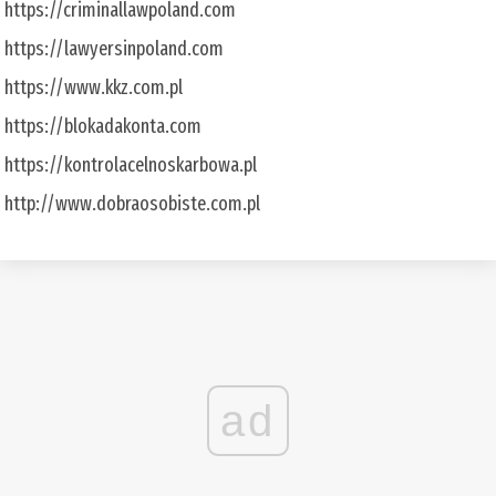
https://criminallawpoland.com
https://lawyersinpoland.com
https://www.kkz.com.pl
https://blokadakonta.com
https://kontrolacelnoskarbowa.pl
http://www.dobraosobiste.com.pl
ad