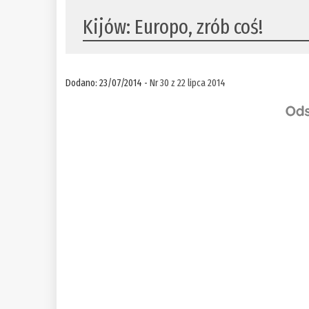
Kijów: Europo, zrób coś!
Dodano: 23/07/2014 -
Nr 30 z 22 lipca 2014