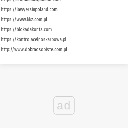
https://lawyersinpoland.com
https://www.kkz.com.pl
https://blokadakonta.com
https://kontrolacelnoskarbowa.pl
http://www.dobraosobiste.com.pl
ad