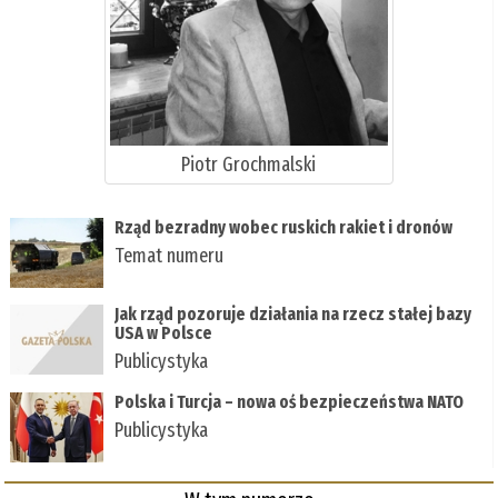
Piotr Grochmalski
Rząd bezradny wobec ruskich rakiet i dronów
Temat numeru
Jak rząd pozoruje działania na rzecz stałej bazy
USA w Polsce
Publicystyka
Polska i Turcja – nowa oś bezpieczeństwa NATO
Publicystyka