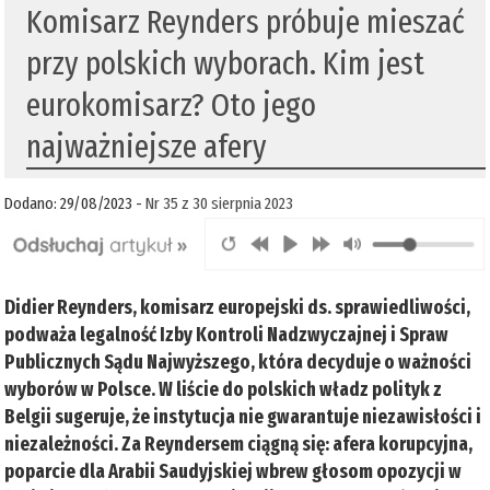
Komisarz Reynders próbuje mieszać
przy polskich wyborach. Kim jest
eurokomisarz? Oto jego
najważniejsze afery
Dodano: 29/08/2023 -
Nr 35 z 30 sierpnia 2023
Didier Reynders, komisarz europejski ds. sprawiedliwości,
podważa legalność Izby Kontroli Nadzwyczajnej i Spraw
Publicznych Sądu Najwyższego, która decyduje o ważności
wyborów w Polsce. W liście do polskich władz polityk z
Belgii sugeruje, że instytucja nie gwarantuje niezawisłości i
niezależności. Za Reyndersem ciągną się: afera korupcyjna,
poparcie dla Arabii Saudyjskiej wbrew głosom opozycji w