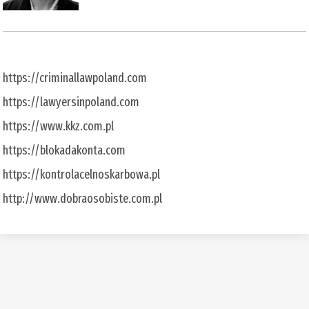
https://criminallawpoland.com
https://lawyersinpoland.com
https://www.kkz.com.pl
https://blokadakonta.com
https://kontrolacelnoskarbowa.pl
http://www.dobraosobiste.com.pl