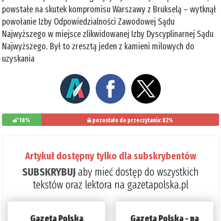
powstałe na skutek kompromisu Warszawy z Brukselą – wytknął
powołanie Izby Odpowiedzialności Zawodowej Sądu
Najwyższego w miejsce zlikwidowanej Izby Dyscyplinarnej Sądu
Najwyższego. Był to zresztą jeden z kamieni milowych do
uzyskania
18%
pozostało do przeczytania: 82%
Artykuł dostępny tylko dla subskrybentów
SUBSKRYBUJ
aby mieć dostęp do wszystkich
tekstów oraz lektora na gazetapolska.pl
Gazeta Polska
Gazeta Polska - na