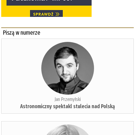
Piszą w numerze
Jan Przemyłski
Astronomiczny spektakl stulecia nad Polską