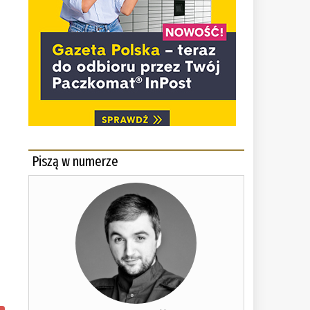
Piszą w numerze