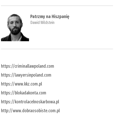
Patrzmy na Hiszpanię
Dawid Wildstein
https://criminallawpoland.com
https://lawyersinpoland.com
https://www.kkz.com.pl
https://blokadakonta.com
https://kontrolacelnoskarbowa.pl
http://www.dobraosobiste.com.pl