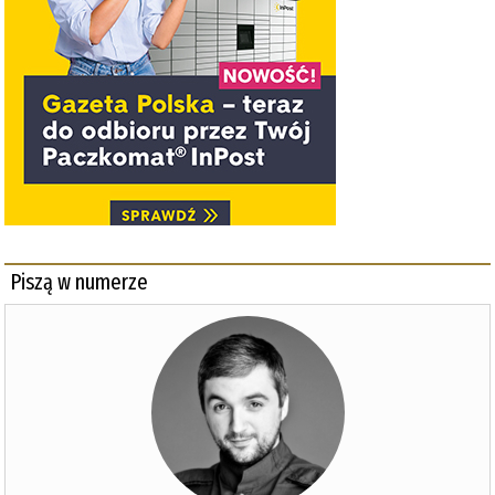
Piszą w numerze