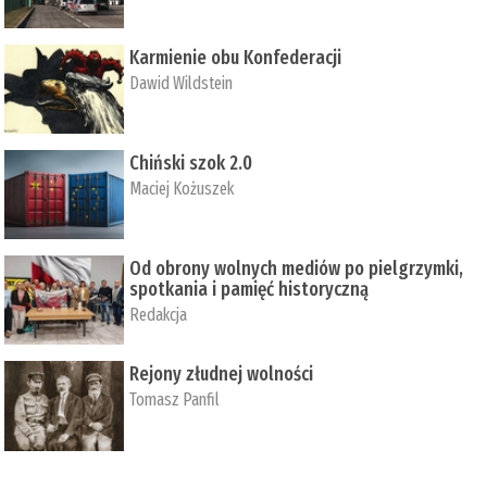
Karmienie obu Konfederacji
Dawid Wildstein
Chiński szok 2.0
Maciej Kożuszek
Od obrony wolnych mediów po pielgrzymki,
spotkania i pamięć historyczną
Redakcja
Rejony złudnej wolności
Tomasz Panfil