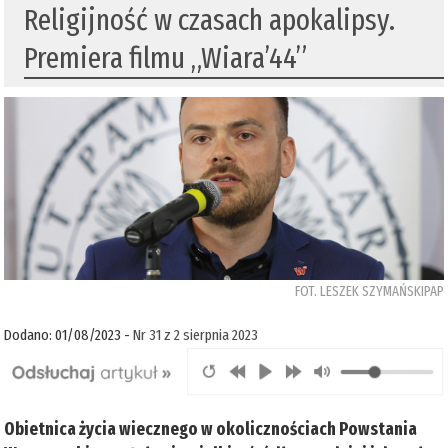
Religijność w czasach apokalipsy.
Premiera filmu „Wiara’44”
FOT. LESZEK SZYMAŃSKIPAP
Dodano: 01/08/2023 -
Nr 31 z 2 sierpnia 2023
Obietnica życia wiecznego w okolicznościach Powstania