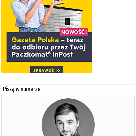
Piszą w numerze