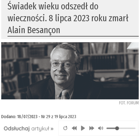
Świadek wieku odszedł do
wieczności. 8 lipca 2023 roku zmarł
Alain Besançon
FOT. FORUM
Dodano: 18/07/2023 -
Nr 29 z 19 lipca 2023