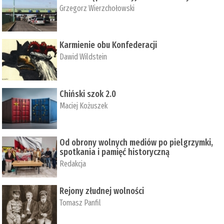
Grzegorz Wierzchołowski
Karmienie obu Konfederacji
Dawid Wildstein
Chiński szok 2.0
Maciej Kożuszek
Od obrony wolnych mediów po pielgrzymki,
spotkania i pamięć historyczną
Redakcja
Rejony złudnej wolności
Tomasz Panfil