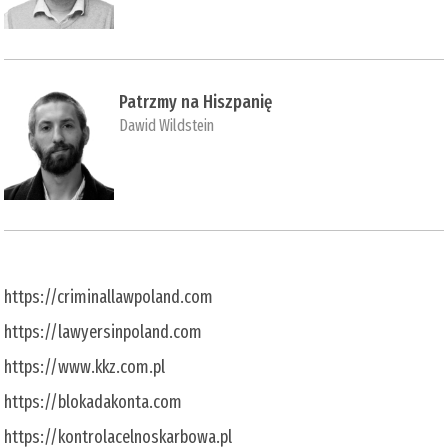
Patrzmy na Hiszpanię
Dawid Wildstein
https://criminallawpoland.com
https://lawyersinpoland.com
https://www.kkz.com.pl
https://blokadakonta.com
https://kontrolacelnoskarbowa.pl