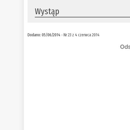
Wystąp
Dodano: 05/06/2014 -
Nr 23 z 4 czerwca 2014