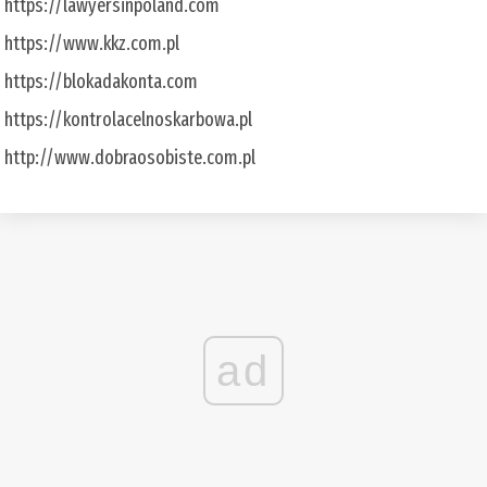
https://lawyersinpoland.com
https://www.kkz.com.pl
https://blokadakonta.com
https://kontrolacelnoskarbowa.pl
http://www.dobraosobiste.com.pl
ad