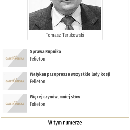
Tomasz Terlikowski
Sprawa Rupnika
Felieton
Watykan przeprasza wszystkie ludy Rosji
Felieton
Więcej czynów, mniej słów
Felieton
W tym numerze