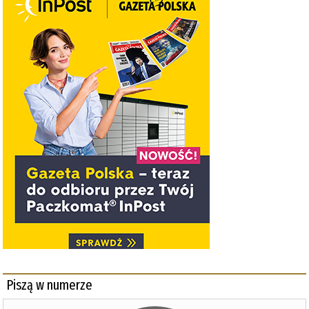
Piszą w numerze