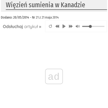
Więzień sumienia w Kanadzie
Dodano: 20/05/2014 -
Nr 21 z 21 maja 2014
ad