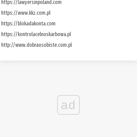
https://lawyersinpoland.com
https://www.kkz.com.pl
https://blokadakonta.com
https://kontrolacelnoskarbowa.pl
http://www.dobraosobiste.com.pl
ad