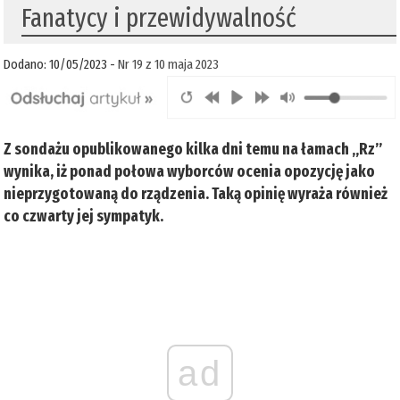
Fanatycy i przewidywalność
Dodano: 10/05/2023 -
Nr 19 z 10 maja 2023
Z sondażu opublikowanego kilka dni temu na łamach „Rz”
wynika, iż ponad połowa wyborców ocenia opozycję jako
nieprzygotowaną do rządzenia. Taką opinię wyraża również
co czwarty jej sympatyk.
ad