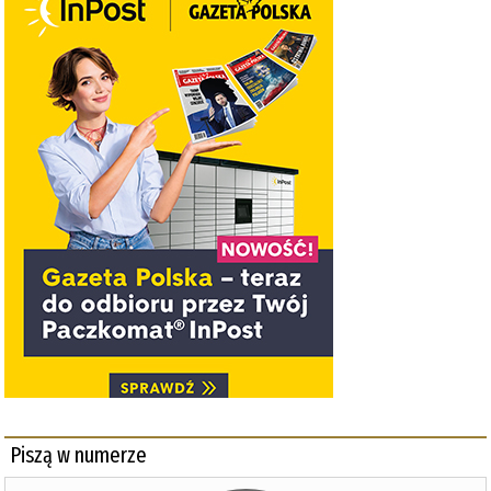
Piszą w numerze