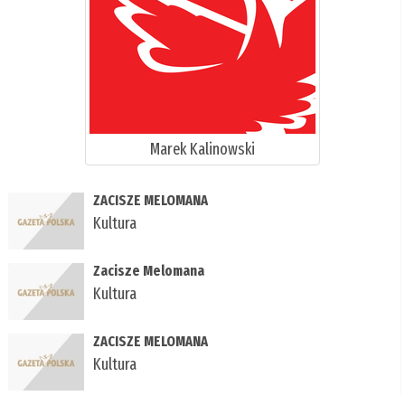
Marek Kalinowski
ZACISZE MELOMANA
Kultura
Zacisze Melomana
Kultura
ZACISZE MELOMANA
Kultura