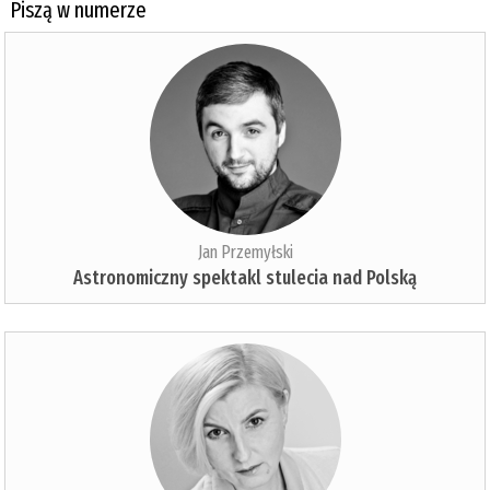
Piszą w numerze
Jan Przemyłski
Astronomiczny spektakl stulecia nad Polską