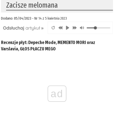
Zacisze melomana
Dodano: 05/04/2023 -
Nr 14 z 5 kwietnia 2023
Recenzje płyt: Depeche Mode, MEMENTO MORI oraz
Varslavia, GŁOS PŁACZU MEGO
ad