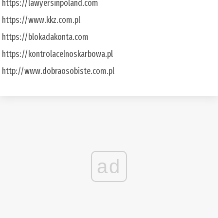
https://lawyersinpoland.com
https://www.kkz.com.pl
https://blokadakonta.com
https://kontrolacelnoskarbowa.pl
http://www.dobraosobiste.com.pl
ad