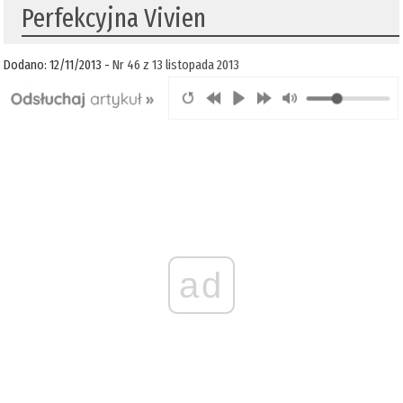
Perfekcyjna Vivien
Dodano: 12/11/2013 -
Nr 46 z 13 listopada 2013
ad