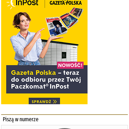
Piszą w numerze