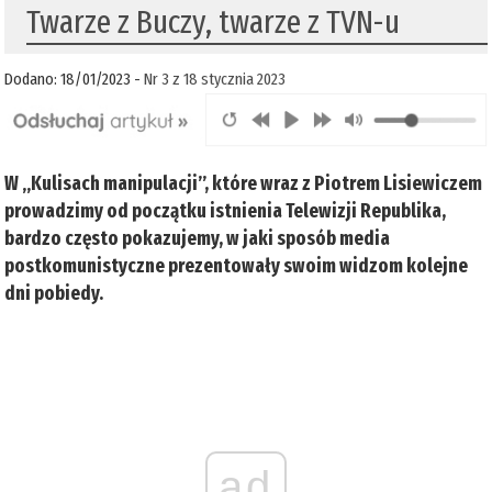
Twarze z Buczy, twarze z TVN-u
Dodano: 18/01/2023 -
Nr 3 z 18 stycznia 2023
W „Kulisach manipulacji”, które wraz z Piotrem Lisiewiczem
prowadzimy od początku istnienia Telewizji Republika,
bardzo często pokazujemy, w jaki sposób media
postkomunistyczne prezentowały swoim widzom kolejne
dni pobiedy.
ad