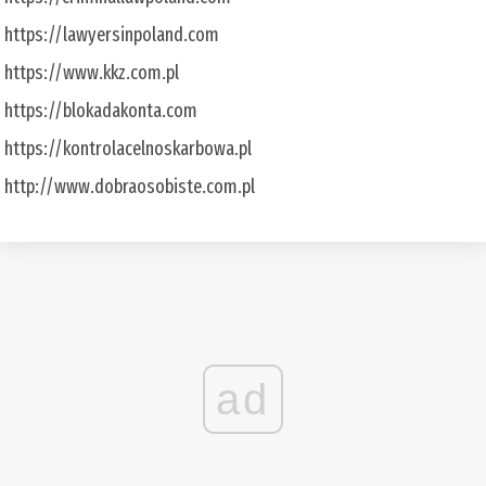
https://lawyersinpoland.com
https://www.kkz.com.pl
https://blokadakonta.com
https://kontrolacelnoskarbowa.pl
http://www.dobraosobiste.com.pl
ad