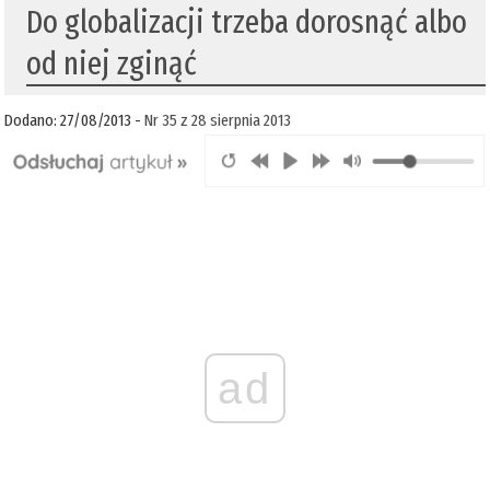
Do globalizacji trzeba dorosnąć albo
od niej zginąć
Dodano: 27/08/2013 -
Nr 35 z 28 sierpnia 2013
ad