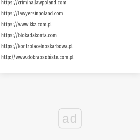
https://criminallawpoland.com
https://lawyersinpoland.com
https://www.kkz.com.pl
https://blokadakonta.com
https://kontrolacelnoskarbowa.pl
http://www.dobraosobiste.com.pl
ad