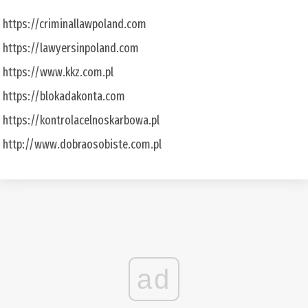
https://criminallawpoland.com
https://lawyersinpoland.com
https://www.kkz.com.pl
https://blokadakonta.com
https://kontrolacelnoskarbowa.pl
http://www.dobraosobiste.com.pl
ad