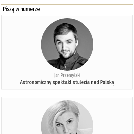
Piszą w numerze
Jan Przemyłski
Astronomiczny spektakl stulecia nad Polską